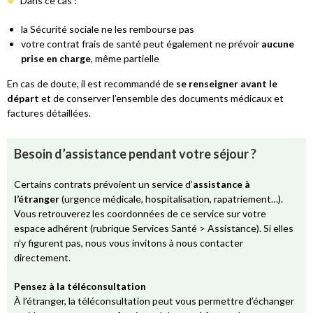
Dans ce cas :
la Sécurité sociale ne les rembourse pas
votre contrat frais de santé peut également ne prévoir
aucune
prise en charge
, même partielle
En cas de doute, il est recommandé de
se renseigner avant le
départ
et de conserver l’ensemble des documents médicaux et
factures détaillées.
Besoin d’assistance pendant votre séjour ?
Certains contrats prévoient un service d’
assistance à
l’étranger
(urgence médicale, hospitalisation, rapatriement…).
Vous retrouverez les coordonnées de ce service sur votre
espace adhérent (rubrique Services Santé > Assistance). Si elles
n’y figurent pas, nous vous invitons à nous contacter
directement.
Pensez à la téléconsultation
À l’étranger, la téléconsultation peut vous permettre d’échanger