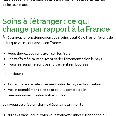
soins sur place.
Soins à l’étranger : ce qui
change par rapport à la France ​
À l’étranger, le fonctionnement des soins peut être très différent de
celui que vous connaissez en France :
Vous devrez souvent
avancer les frais
Les tarifs médicaux peuvent varier fortement selon le pays
Tous les soins ne sont pas forcément remboursés
En pratique :
La Sécurité sociale
intervient selon le pays et la situation
Votre
complémentaire santé
peut compléter le
remboursement, selon votre contrat
Le niveau de prise en charge dépend notamment :
du pays dans lequel vous vous trouvez (Union européenne ou