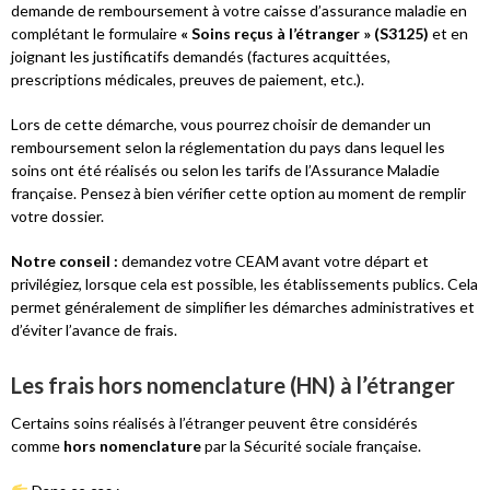
demande de remboursement à votre caisse d’assurance maladie en
complétant le formulaire
« Soins reçus à l’étranger » (S3125)
et en
joignant les justificatifs demandés (factures acquittées,
prescriptions médicales, preuves de paiement, etc.).
Lors de cette démarche, vous pourrez choisir de demander un
remboursement selon la réglementation du pays dans lequel les
soins ont été réalisés ou selon les tarifs de l’Assurance Maladie
française. Pensez à bien vérifier cette option au moment de remplir
votre dossier.
Notre conseil :
demandez votre CEAM avant votre départ et
privilégiez, lorsque cela est possible, les établissements publics. Cela
permet généralement de simplifier les démarches administratives et
d’éviter l’avance de frais.
Les frais hors nomenclature (HN) à l’étranger
Certains soins réalisés à l’étranger peuvent être considérés
comme
hors nomenclature
par la Sécurité sociale française.