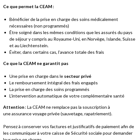
Ce que permet la CEAM :
Bénéficier de la prise en charge des soins médicalement
nécessaires (non programmés)
Être soigné dans les mêmes conditions que les assurés du pays
de séjour y compris au Royaume-Uni, en Norvège, Islande, Suisse
et au Liechtenstein.
Éviter, dans certains cas, l’avance totale des frais
Ce que la CEAM ne garantit pas
Une prise en charge dans le
secteur privé
Le remboursement intégral des frais engagés
La prise en charge des soins programmés
L’intervention automatique de votre complémentaire santé
Attention
: La CEAM ne remplace pas la souscription à
une assurance voyage privée (sauvetage, rapatriement).
Pensez à conserver vos factures et justificatifs de paiement afin de
les communiquer à votre caisse de Sécurité sociale pour demander
leur prise en charge.