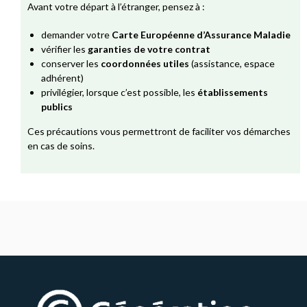
Avant votre départ à l’étranger, pensez à :
demander votre
Carte Européenne d’Assurance Maladie
vérifier les
garanties de votre contrat
conserver les
coordonnées utiles
(assistance, espace
adhérent)
privilégier, lorsque c’est possible, les
établissements
publics
Ces précautions vous permettront de faciliter vos démarches
en cas de soins.