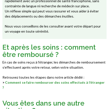
rapidement avec un professionnel de santé francophone, sans
contrainte de langue ni recherche de médecin sur place.
Un réflexe simple qui peut vous rassurer et vous aider à éviter
des déplacements ou des démarches inutiles.
Nous vous conseillons de les consulter avant votre départ
pour
un voyage en toute sérénité
.
Et après les soins : comment
être remboursé ?
En cas de soins reçus à l’étranger, les démarches de remboursement
s’effectuent
après votre retour
, selon votre situation.
Retrouvez toutes les étapes dans notre article dédié :
>
Comment se faire rembourser des soins effectués à l’étranger
?
Vous êtes dans une autre