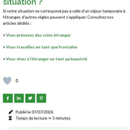
situation ?​
Si votre situation ne correspond pas à celle d’un séjour temporaire à
l’étranger, d’autres règles peuvent s’appliquer. Consultez nos
articles dédiés :
>
Vous prévoyez des soins étranger
>
Vous travaillez en tant que frontalier
>
Vous vivez à l’étranger en tant qu’expatrié
0
Publié le 07/07/2026
Temps de lecture ≃ 5 minutes