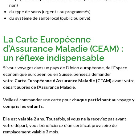
non)
du type de soins (urgents ou programmés)
du système de santé local (public ou privé)
La Carte Européenne
d’Assurance Maladie (CEAM) :
un réflexe indispensable ​
Si vous voyagez dans un pays de l’Union européenne, de l’Espace
économique européen ou en Suisse, pensez à demander
votre
Carte Européenne d’Assurance Maladie (CEAM)
avant votre
départ auprès de l’Assurance Maladie.
Veillez à commander une carte pour
chaque participant
au voyage
y
compris les enfants
.
Elle est
valable 2 ans
. Toutefois, si vous ne la receviez pas avant
votre départ, vous bénéficierez d’un certificat provisoire de
remplacement valable 3 mois.