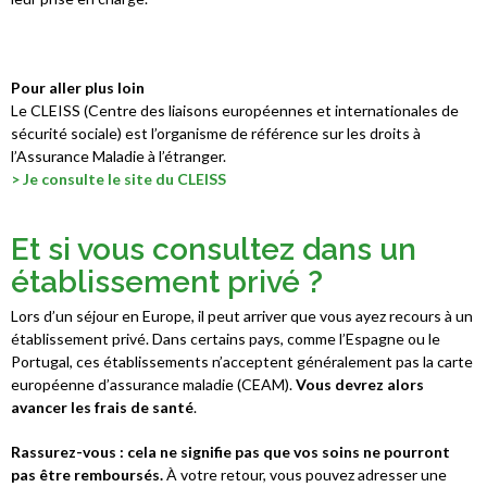
Pour aller plus loin
Le CLEISS (Centre des liaisons européennes et internationales de
sécurité sociale) est l’organisme de référence sur les droits à
l’Assurance Maladie à l’étranger.
> Je consulte le site du CLEISS
Et si vous consultez dans un
établissement privé ? ​
Lors d’un séjour en Europe, il peut arriver que vous ayez recours à un
établissement privé. Dans certains pays, comme l’Espagne ou le
Portugal, ces établissements n’acceptent généralement pas la carte
européenne d’assurance maladie (CEAM).
Vous devrez alors
avancer les frais de santé
.
Rassurez-vous : cela ne signifie pas que vos soins ne pourront
pas être remboursés.
À votre retour, vous pouvez adresser une