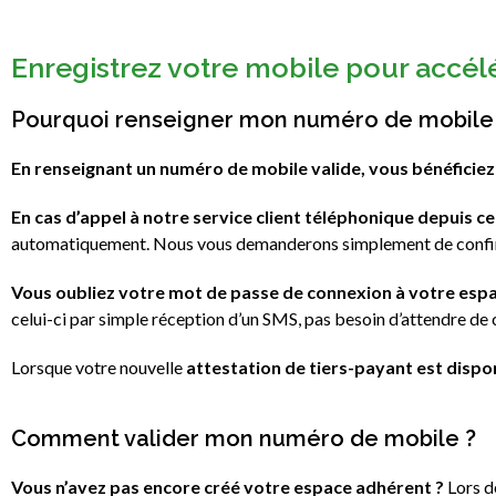
Enregistrez votre mobile pour accél
Pourquoi renseigner mon numéro de mobile
En renseignant un numéro de mobile valide, vous bénéficiez
En cas d’appel à notre service client téléphonique depuis c
automatiquement. Nous vous demanderons simplement de confir
Vous oubliez votre mot de passe de connexion à votre esp
celui-ci par simple réception d’un SMS, pas besoin d’attendre de c
Lorsque votre nouvelle
attestation de tiers-payant est dispo
Comment valider mon numéro de mobile ?
Vous n’avez pas encore créé votre espace adhérent ?
Lors d