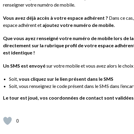
renseigner votre numéro de mobile.
Vous avez déjà accès à votre espace adhérent ?
Dans ce cas
espace adhérent et
ajoutez votre numéro de mobile.
Que vous ayez renseigné votre numéro de mobile lors de la
directement sur la rubrique profil de votre espace adhéren
est identique !
Un SMS est envoyé
sur votre mobile et vous avez alors le choi
Soit,
vous cliquez sur le lien présent dans le SMS
Soit, vous renseignez le code présent dans le SMS dans l’encart
Le tour est joué, vos coordonnées de contact sont validées,
0