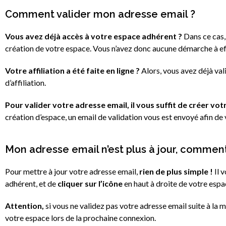
Comment valider mon adresse email ?
Vous avez déjà accès à votre espace adhérent ?
Dans ce cas,
création de votre espace. Vous n’avez donc aucune démarche à ef
Votre affiliation a été faite en ligne ?
Alors, vous avez déjà val
d’affiliation.
Pour valider votre adresse email, il vous suffit de créer v
création d’espace, un email de validation vous est envoyé afin de 
Mon adresse email n’est plus à jour, comment
Pour mettre à jour votre adresse email,
rien de plus simple !
Il 
adhérent, et de
cliquer sur l’icône
en haut à droite de votre esp
Attention,
si vous ne validez pas votre adresse email suite à la 
votre espace lors de la prochaine connexion.