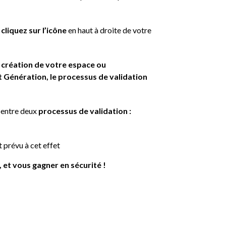
,
cliquez sur l’icône
en haut à droite de votre
 création de votre espace ou
t Génération, le processus de validation
x entre deux
processus de validation :
 prévu à cet effet
 et vous gagner en sécurité !