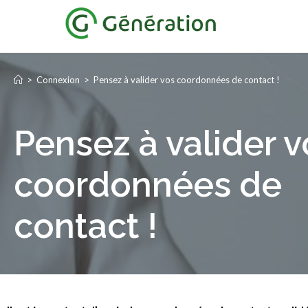
>
Connexion
>
Pensez à valider vos coordonnées de contact !
Pensez à valider v
coordonnées de
contact !