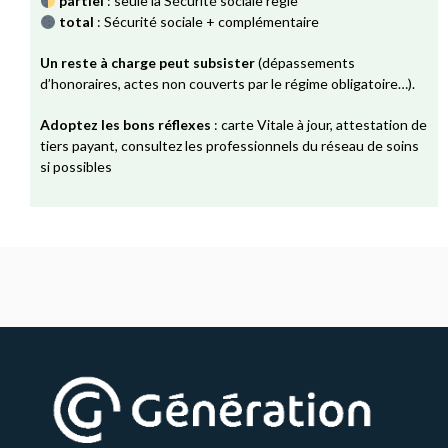
partiel
: seule la Sécurité sociale règle
total
: Sécurité sociale + complémentaire
Un reste à charge peut subsister
(dépassements
d’honoraires, actes non couverts par le régime obligatoire…).
Adoptez les bons réflexes
: carte Vitale à jour, attestation de
tiers payant, consultez les professionnels du réseau de soins
si possibles