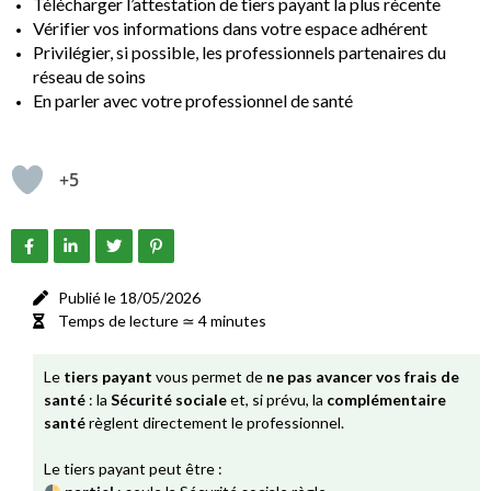
Télécharger l’attestation de tiers payant la plus récente
Vérifier vos informations dans votre espace adhérent
Privilégier, si possible, les professionnels partenaires du
rés
eau de soins
En parler avec votre professionnel de santé
+5
Publié le 18/05/2026
Temps de lecture ≃ 4 minutes
Le
tiers payant
vous permet de
ne pas avancer vos frais de
santé
: la
Sécurité sociale
et, si prévu, la
complémentaire
santé
règlent directement le professionnel.
Le tiers payant peut être :