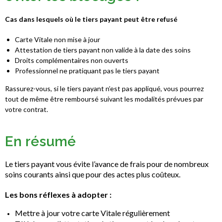
Cas dans lesquels où le tiers payant peut être refusé
Carte Vitale non mise à jour
Attestation de tiers payant non valide à la date des soins
Droits complémentaires non ouverts
Professionnel ne pratiquant pas le tiers payant
Rassurez-vous, si le tiers payant n’est pas appliqué, vous pourrez
tout de même être remboursé suivant les modalités prévues par
votre contrat.
En résumé
Le tiers payant
vous évite l’avance de frais pour de nombreux
soins courants ainsi que pour des actes plus coûteux.
Les bons réflexes à adopter :
Mettre à jour votre carte Vitale régulièrement