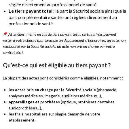
réglée directement au professionnel de santé.
Le tiers payant total
:
la part la Sécurité sociale ainsi que la
part complémentaire santé sont réglées directement au
professionnel de santé.
Attention : même en cas de tiers payant total, certains frais peuvent
rester à votre charge (par exemple un dépassement d’honoraires, un acte non
remboursé par la Sécurité sociale, un acte non pris en charge par votre
contrat etc.).
Qu’est-ce qui est éligible au tiers payant ?
La plupart des actes sont considérés comme éligibles, notamment :
les actes pris en charge par la Sécurité sociale
(pharmacie,
analyses médicales, imagerie, auxiliaires médicaux…),
appareillages et prothèses
(optique, prothèses dentaires,
audioprothèses…),
les frais hospitaliers
sur simple demande de votre
établissement.