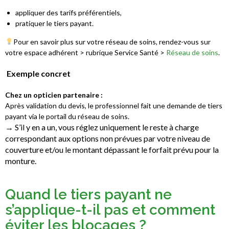
appliquer des tarifs préférentiels,
pratiquer le tiers payant.
Pour en savoir plus sur votre réseau de soins, rendez-vous sur
votre espace adhérent > rubrique Service Santé >
Réseau de soins
.
Exemple concret
Chez un opticien partenaire :
Après validation du devis, le professionnel fait une demande de tiers
payant via le portail du réseau de soins.
→
S’il y en a un, vous réglez uniquement le reste à charge
correspondant aux options non prévues par votre niveau de
couverture et/ou le montant dépassant le forfait prévu pour la
monture.
Quand le tiers payant ne
s’applique-t-il pas et comment
éviter les blocages ?