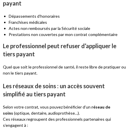
payant
Dépassements d’honoraires
Franchises médicales
Actes non remboursés par la Sécurité sociale
Prestations non couvertes par mon contrat complémentaire
Le professionnel peut refuser d’appliquer le
tiers payant
Quel que soit le professionnel de santé, il reste libre de pratiquer ou
non le tiers payant.
Les réseaux de soins : un accès souvent
simplifié au tiers payant
Selon votre contrat, vous pouvez bénéficier d’un
réseau de
soins
(optique, dentaire, audioprothèse…).
Ces réseaux regroupent des professionnels partenaires qui
s’engagent à :