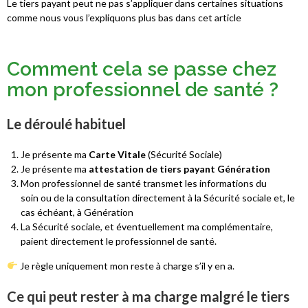
Le tiers payant peut ne pas s’appliquer dans certaines situations
comme nous vous l’expliquons plus bas dans cet article
Comment cela se passe chez
mon professionnel de santé ?
Le déroulé habituel
Je présente ma
Carte Vitale
(Sécurité Sociale)
Je présente ma
attestation de tiers payant Génération
Mon professionnel de santé transmet les informations du
soin ou de la consultation directement à la Sécurité sociale et, le
cas échéant, à Génération
La Sécurité sociale, et éventuellement ma complémentaire,
paient directement le professionnel de santé.
Je règle uniquement mon reste à charge s’il y en a.
Ce qui peut rester à ma charge malgré le tiers