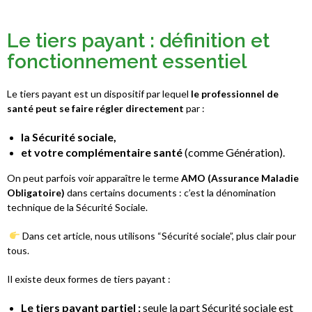
Le tiers payant : définition et
fonctionnement essentiel
Le tiers payant est un dispositif par lequel
le professionnel de
santé peut se faire régler directement
par :
la Sécurité sociale
,
et votre complémentaire santé
(comme Génération).
On peut parfois voir apparaître le terme
AMO (Assurance Maladie
Obligatoire)
dans certains documents : c’est la dénomination
technique de la Sécurité Sociale.
Dans cet article, nous utilisons “Sécurité sociale”, plus clair pour
tous.
Il existe deux formes de tiers payant :
Le tiers payant partiel
:
seule la part Sécurité sociale est