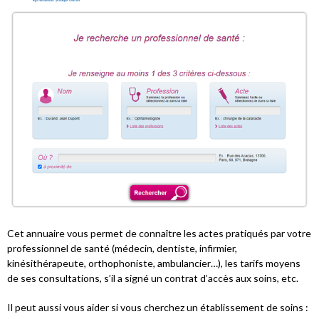
Cet annuaire vous permet de connaître les actes pratiqués par votre
professionnel de santé (médecin, dentiste, infirmier,
kinésithérapeute, orthophoniste, ambulancier…), les tarifs moyens
de ses consultations, s’il a signé un contrat d’accès aux soins, etc.
Il peut aussi vous aider si vous cherchez un établissement de soins :