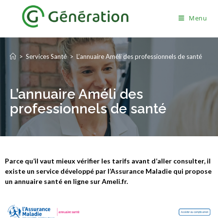
Menu
>
Services Santé
>
L’annuaire Améli des professionnels de santé
L’annuaire Améli des
professionnels de santé
Parce qu’il vaut mieux vérifier les tarifs avant d’aller consulter, il
existe un service développé par l’Assurance Maladie qui propose
un annuaire santé en ligne sur Ameli.fr.