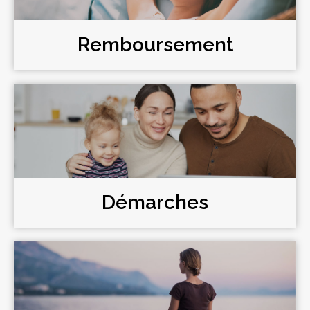
Remboursement
Démarches