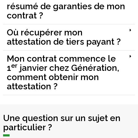
résumé de garanties de mon
contrat ?
Où récupérer mon
attestation de tiers payant ?
Mon contrat commence le
er
1
janvier chez Génération,
comment obtenir mon
attestation ?
Une question sur un sujet en
particulier ?