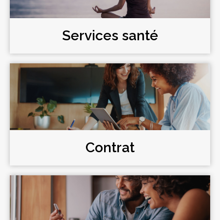
Services santé
Contrat