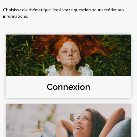
Choisissez la thématique liée à votre question pour accéder aux
informations.
Connexion