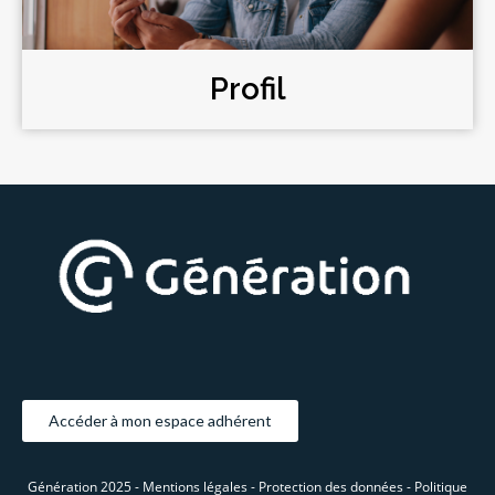
Profil
Accéder à mon espace adhérent
Génération 2025 -
Mentions légales -
Protection des données -
Politique