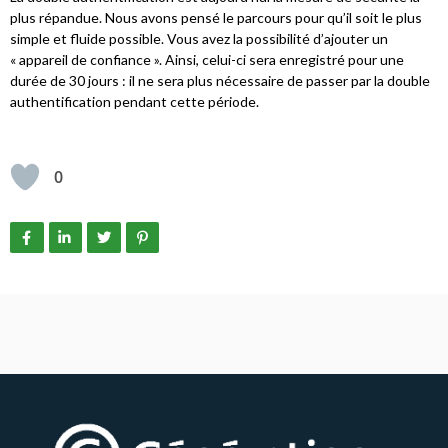
plus répandue. Nous avons pensé le parcours pour qu’il soit le plus
simple et fluide possible. Vous avez la possibilité d’ajouter un
« appareil de confiance ». Ainsi, celui-ci sera enregistré pour une
durée de 30 jours : il ne sera plus nécessaire de passer par la double
authentification pendant cette période.
0