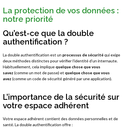
La protection de vos données :
notre priorité
Qu’est-ce que la double
authentification ?
La double authentification est un
processus de sécurité
qui exige
deux méthodes distinctes pour vérifier l’identité d’un internaute.
Habituellement, cela implique
quelque chose que vous
savez
(comme un mot de passe) et
quelque chose que vous
avez
(comme un code de sécurité généré par une application).
L’importance de la sécurité sur
votre espace adhérent
Votre espace adhérent contient des données personnelles et de
santé. La double authentification offre :