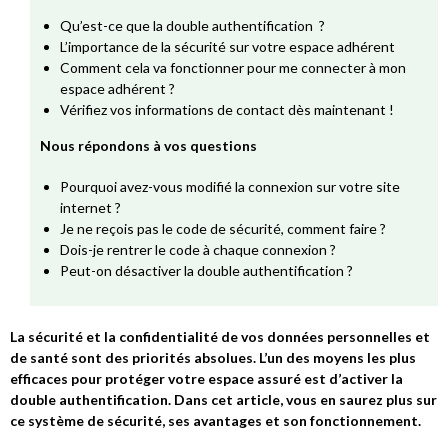
Qu’est-ce que la double authentification ?
L’importance de la sécurité sur votre espace adhérent
Comment cela va fonctionner pour me connecter à mon
espace adhérent ?
Vérifiez vos informations de contact dès maintenant !
Nous répondons à vos questions
Pourquoi avez-vous modifié la connexion sur votre site
internet ?
Je ne reçois pas le code de sécurité, comment faire ?
Dois-je rentrer le code à chaque connexion ?
Peut-on désactiver la double authentification ?
La sécurité et la confidentialité de vos données personnelles et
de santé sont des priorités absolues. L’un des moyens les plus
efficaces pour protéger votre espace assuré est d’activer la
double authentification. Dans cet article, vous en saurez plus sur
ce système de sécurité, ses avantages et son fonctionnement.