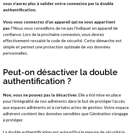
vous n’aurez plus à valider votre connexion par la double
authentification.
Vous vous connectez d’un appareil qui ne vous appartient
pas ?
Nous vous conseillons de ne pas l’indiquer en appareil de
confiance. Lors de la prochaine connexion, vous devrez
effectivement ressaisir le code de sécurité. Cette démarche est
simple et permet une protection optimale de vos données
personnelles.
Peut-on désactiver la double
authentification ?
Non, vous ne pouvez pas la désactiver.
Elle a été mise en place
pour l’intégralité de nos adhérents dans le but de protéger l’accès
aux espaces adhérents et à certains actes de gestion. Votre espace
adhérent contient des données sensibles que Génération s’engage
à protéger.
La double authentification est aujourd’hui la mesure de sécurité la