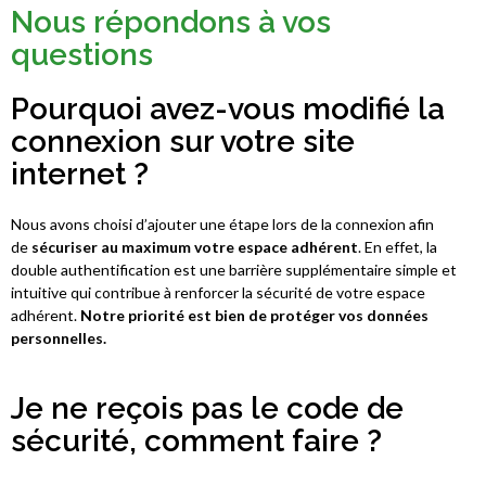
Nous répondons à vos
questions
Pourquoi avez-vous modifié la
connexion sur votre site
internet ?
Nous avons choisi d’ajouter une étape lors de la connexion afin
de
sécuriser
au maximum votre espace adhérent
. En effet, la
double authentification est une barrière supplémentaire simple et
intuitive qui contribue à renforcer la sécurité de votre espace
adhérent.
Notre priorité est bien de protéger vos données
personnelles.
Je ne reçois pas le code de
sécurité, comment faire ?