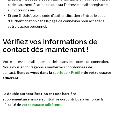
code d’authentification unique sur l’adresse email enregistrée
sur votre dossier.
Etape 3 :
Saisissez le code d’authentification : Entrez le code
d’authentification dans la page de connexion pour accéder à
votre espace personnel.
Vérifiez vos informations de
contact dès maintenant !
Votre adresse email est essentielle dans le process de connexion.
Nous vous encourageons à vérifier vos coordonnées de
contact.
Rendez-
vous dans la
rubrique « Profil »
de votre espace
adhérent.
La
double authentification est une barrière
supplémentaire
simple et intuitive qui contribue à renforcer la
sécurité de
votre espace adhérent
.