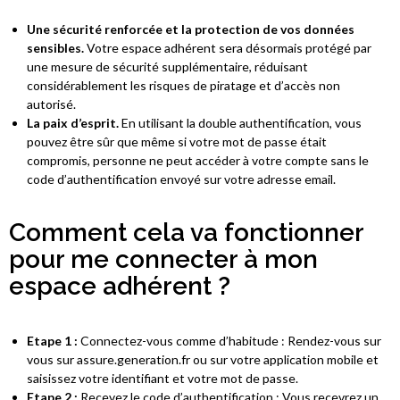
Une sécurité renforcée et la protection de vos données
sensibles.
Votre espace adhérent sera désormais protégé par
une mesure de sécurité supplémentaire, réduisant
considérablement les risques de piratage et d’accès non
autorisé.
La paix d’esprit.
En utilisant la double authentification, vous
pouvez être sûr que même si votre mot de passe était
compromis, personne ne peut accéder à votre compte sans le
code d’authentification envoyé sur votre adresse email.
Comment cela va fonctionner
pour me connecter à mon
espace adhérent ?
Etape 1 :
Connectez-vous comme d’habitude : Rendez-vous sur
vous sur assure.generation.fr ou sur votre application mobile et
saisissez votre identifiant et votre mot de passe.
Etape 2 :
Recevez le code d’authentification : Vous recevrez un