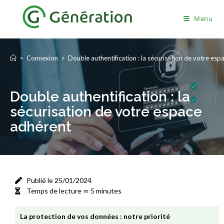
Menu
>
Connexion
>
Double authentification : la sécurisation de votre es
Double authentification : la
sécurisation de votre espace
adhérent
Publié le 25/01/2024
Temps de lecture ≃ 5 minutes
La protection de vos données : notre priorité