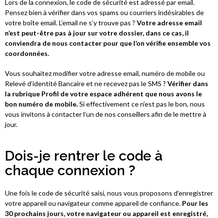
Lors de la connexion, le code de sécurité est adressé par email.
Pensez bien à vérifier dans vos spams ou courriers indésirables de
votre boîte email. L’email ne s’y trouve pas ?
Votre adresse email
n’est peut-être pas à jour sur votre dossier, dans ce cas, il
conviendra de nous contacter pour que l’on vérifie ensemble vos
coordonnées.
Vous souhaitez modifier votre adresse email, numéro de mobile ou
Relevé d’identité Bancaire et ne recevez pas le SMS ?
Vérifier dans
la rubrique Profil de votre espace adhérent que nous avons le
bon numéro de mobile.
Si effectivement ce n’est pas le bon, nous
vous invitons à contacter l’un de nos conseillers afin de le mettre à
jour.
Dois-je rentrer le code à
chaque connexion ?
Une fois le code de sécurité saisi, nous vous proposons d’enregistrer
votre appareil ou navigateur comme appareil de confiance.
Pour les
30 prochains jours, votre navigateur ou appareil est enregistré,