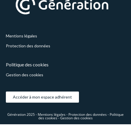
Mentions légales
Protection des données
Politique des cookies
Gestion des cookies
Accéder à mon espace adhérent
Génération 2025 -
Mentions légales -
Protection des données -
Politique
des cookies -
Gestion des cookies