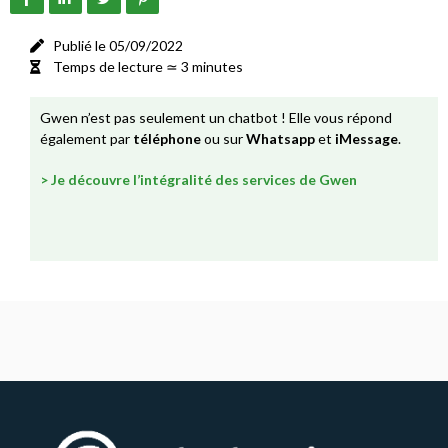
Publié le 05/09/2022
Temps de lecture ≃ 3 minutes
Gwen n’est pas seulement un chatbot ! Elle vous répond
également par
téléphone
ou sur
Whatsapp
et
iMessage
.
> Je découvre l’intégralité des services de Gwen