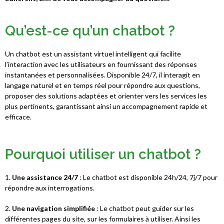
Qu’est-ce qu’un chatbot ?
Un chatbot est un assistant virtuel intelligent qui facilite
l’interaction avec les utilisateurs en fournissant des réponses
instantanées et personnalisées. Disponible 24/7, il interagit en
langage naturel et en temps réel pour répondre aux questions,
proposer des solutions adaptées et orienter vers les services les
plus pertinents, garantissant ainsi un accompagnement rapide et
efficace.
Pourquoi utiliser un chatbot ?
1.
Une assistance 24/7
: Le chatbot est disponible 24h/24, 7j/7 pour
répondre aux interrogations.
2.
Une navigation simplifiée
: Le chatbot peut guider sur les
différentes pages du site, sur les formulaires à utiliser. Ainsi les