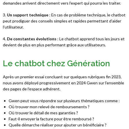
demandes arrivent directement vers l’expert qui pourra les traiter.
3.
Un support technique
: En cas de problème technique, le chatbot
peut prodiguer des conseils simples et rapides permettant d’aider
l’utilisateur.
4.
De constantes évolutions
: Le chatbot apprend tous les jours et
devient de plus en plus performant grâce aux utilisateurs.
Le chatbot chez Génération
Après un premier essai concluant sur quelques rubriques fin 2023,
nous avons déployé progressivement en 2024 Gwen sur l’ensemble
des pages de l’espace adhérent.
Gwen peut vous répondre sur plusieurs thématiques comme :
Où trouver mon relevé de remboursements ?
Où trouver le détail de mes garanties ?
Faut-il envoyer la facture pour être remboursé ?
Quelle démarche réaliser pour ajouter un bénéficiaire ?