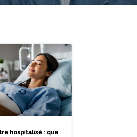
tre hospitalisé : que