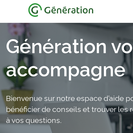
Génération v
accompagne
Bienvenue sur notre espace d’aide p
bénéficier de conseils et trouver les
à vos questions.