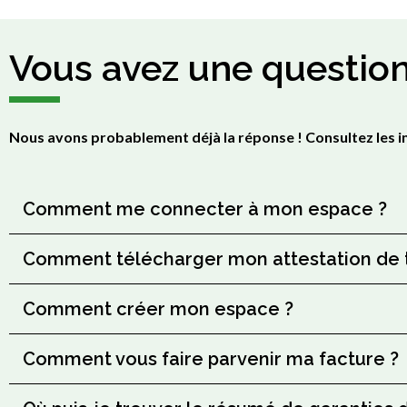
Vous avez une question
Nous avons probablement déjà la réponse ! Consultez les in
Comment me connecter à mon espace ?
Comment télécharger mon attestation de t
Comment créer mon espace ?
Comment vous faire parvenir ma facture ?