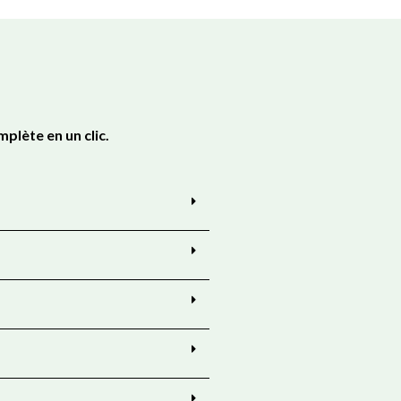
plète en un clic.