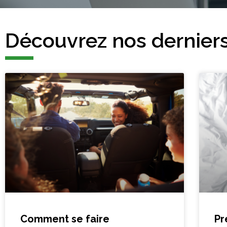
Découvrez nos derniers
Comment se faire
Pr