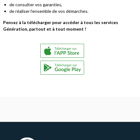
de consulter vos garanties,
de réaliser l’ensemble de vos démarches.
Pensez à la télécharger pour accéder à tous les services
Génération, partout et à tout moment !