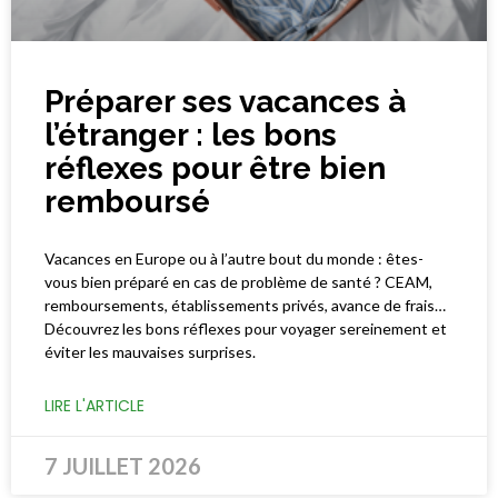
Préparer ses vacances à
l’étranger : les bons
réflexes pour être bien
remboursé
Vacances en Europe ou à l’autre bout du monde : êtes-
vous bien préparé en cas de problème de santé ? CEAM,
remboursements, établissements privés, avance de frais…
Découvrez les bons réflexes pour voyager sereinement et
éviter les mauvaises surprises.
LIRE L'ARTICLE
7 JUILLET 2026