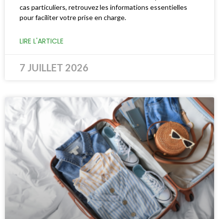
cas particuliers, retrouvez les informations essentielles
pour faciliter votre prise en charge.
LIRE L'ARTICLE
7 JUILLET 2026