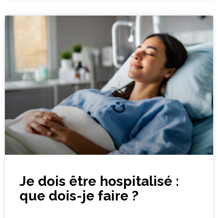
Je dois être hospitalisé :
que dois-je faire ?