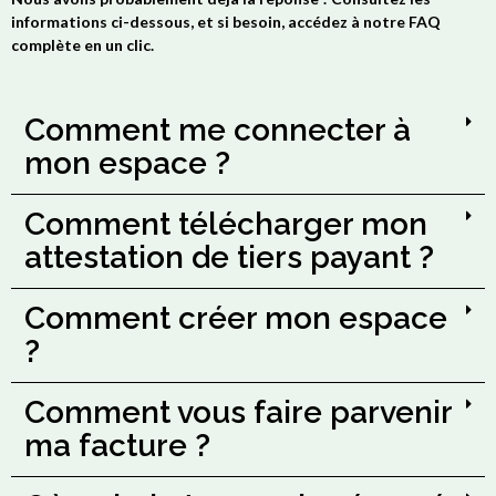
informations ci-dessous, et si besoin, accédez à notre FAQ
complète en un clic.
Comment me connecter à
mon espace ?
Comment télécharger mon
attestation de tiers payant ?
Comment créer mon espace
?
Comment vous faire parvenir
ma facture ?