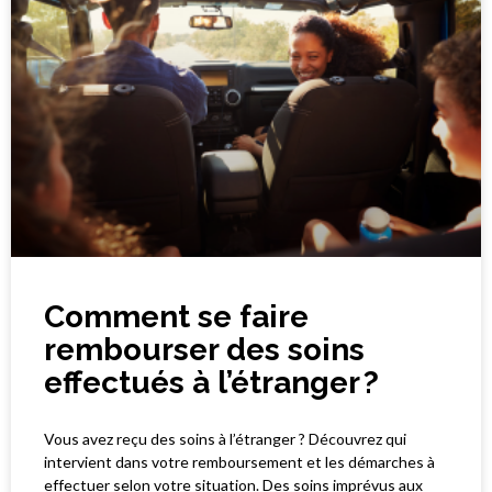
Comment se faire
rembourser des soins
effectués à l’étranger ?
Vous avez reçu des soins à l’étranger ? Découvrez qui
intervient dans votre remboursement et les démarches à
effectuer selon votre situation. Des soins imprévus aux