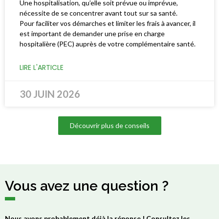
Une hospitalisation, qu’elle soit prévue ou imprévue,
nécessite de se concentrer avant tout sur sa santé.
Pour faciliter vos démarches et limiter les frais à avancer, il
est important de demander une prise en charge
hospitalière (PEC) auprès de votre complémentaire santé.
LIRE L'ARTICLE
30 JUIN 2026
Découvrir plus de conseils
Vous avez une question ?
Nous avons probablement déjà la réponse ! Consultez les