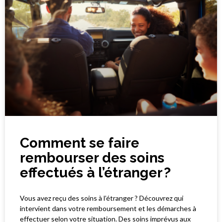
Comment se faire
rembourser des soins
effectués à l’étranger ?
Vous avez reçu des soins à l’étranger ? Découvrez qui
intervient dans votre remboursement et les démarches à
effectuer selon votre situation. Des soins imprévus aux