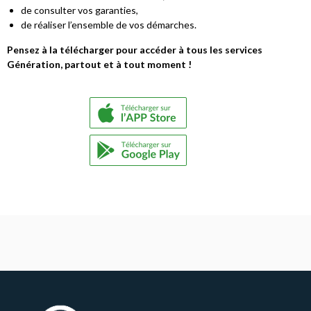
de consulter vos garanties,
de réaliser l’ensemble de vos démarches.
Pensez à la télécharger pour accéder à tous les services
Génération, partout et à tout moment !