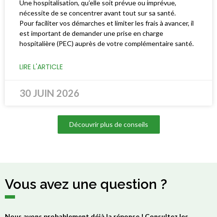
Une hospitalisation, qu’elle soit prévue ou imprévue,
nécessite de se concentrer avant tout sur sa santé.
Pour faciliter vos démarches et limiter les frais à avancer, il
est important de demander une prise en charge
hospitalière (PEC) auprès de votre complémentaire santé.
LIRE L'ARTICLE
30 JUIN 2026
Découvrir plus de conseils
Vous avez une question ?
Nous avons probablement déjà la réponse ! Consultez les