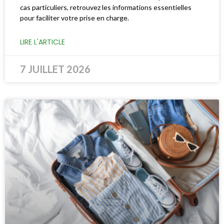
cas particuliers, retrouvez les informations essentielles
pour faciliter votre prise en charge.
LIRE L'ARTICLE
7 JUILLET 2026