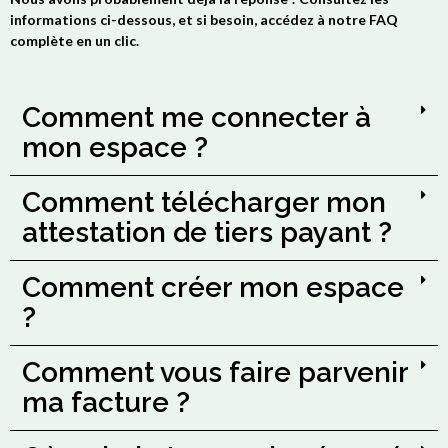
informations ci-dessous, et si besoin, accédez à notre FAQ
complète en un clic.
Comment me connecter à
mon espace ?
Comment télécharger mon
attestation de tiers payant ?
Comment créer mon espace
?
Comment vous faire parvenir
ma facture ?