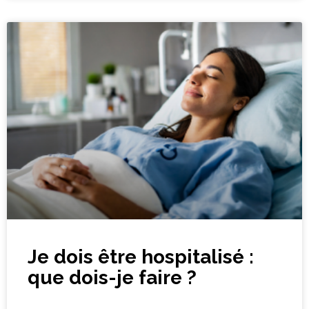
Je dois être hospitalisé :
que dois-je faire ?