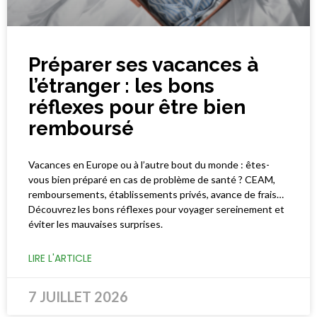
Préparer ses vacances à
l’étranger : les bons
réflexes pour être bien
remboursé
Vacances en Europe ou à l’autre bout du monde : êtes-
vous bien préparé en cas de problème de santé ? CEAM,
remboursements, établissements privés, avance de frais…
Découvrez les bons réflexes pour voyager sereinement et
éviter les mauvaises surprises.
LIRE L'ARTICLE
7 JUILLET 2026