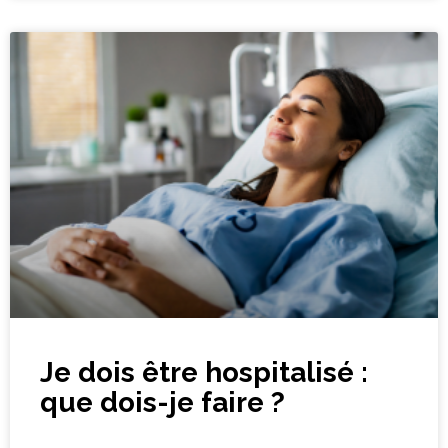
Je dois être hospitalisé :
que dois-je faire ?