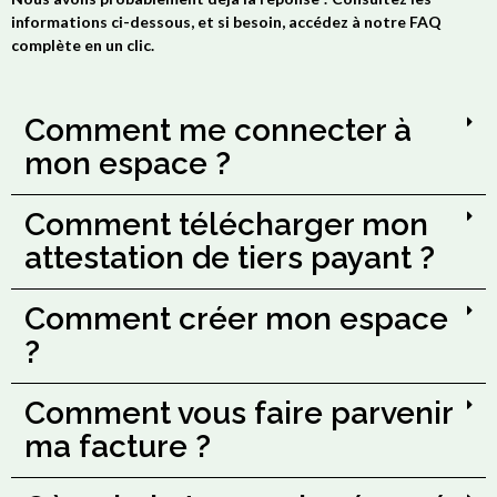
informations ci-dessous, et si besoin, accédez à notre FAQ
complète en un clic.
Comment me connecter à
mon espace ?
Comment télécharger mon
attestation de tiers payant ?
Comment créer mon espace
?
Comment vous faire parvenir
ma facture ?