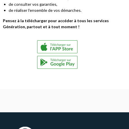
de consulter vos garanties,
de réaliser l’ensemble de vos démarches.
Pensez à la télécharger pour accéder à tous les services
Génération, partout et à tout moment !