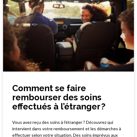
Comment se faire
rembourser des soins
effectués à l’étranger ?
Vous avez reçu des soins à l’étranger ? Découvrez qui
intervient dans votre remboursement et les démarches à
effectuer selon votre situation. Des soins imprévus aux