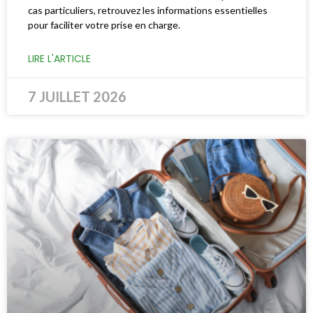
cas particuliers, retrouvez les informations essentielles
pour faciliter votre prise en charge.
LIRE L'ARTICLE
7 JUILLET 2026