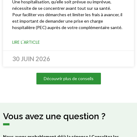
Une hospitalisation, qu’elle soit prévue ou imprévue,
nécessite de se concentrer avant tout sur sa santé.
Pour faciliter vos démarches et limiter les frais à avancer, il
est important de demander une prise en charge
hospitalière (PEC) auprès de votre complémentaire santé.
LIRE L'ARTICLE
30 JUIN 2026
Découvrir plus de conseils
Vous avez une question ?
Nous avons probablement déjà la réponse ! Consultez les