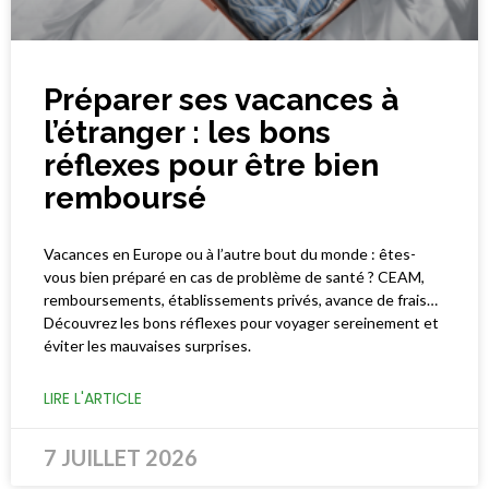
Préparer ses vacances à
l’étranger : les bons
réflexes pour être bien
remboursé
Vacances en Europe ou à l’autre bout du monde : êtes-
vous bien préparé en cas de problème de santé ? CEAM,
remboursements, établissements privés, avance de frais…
Découvrez les bons réflexes pour voyager sereinement et
éviter les mauvaises surprises.
LIRE L'ARTICLE
7 JUILLET 2026